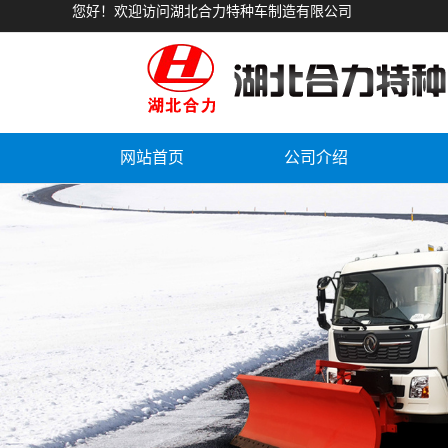
您好！欢迎访问湖北合力特种车制造有限公司
网站首页
公司介绍