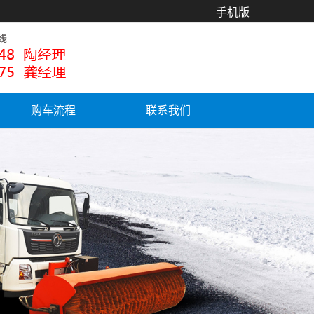
手机版
购车流程
联系我们