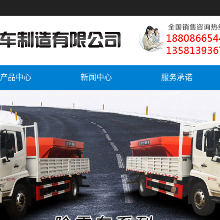
产品中心
新闻中心
服务承诺